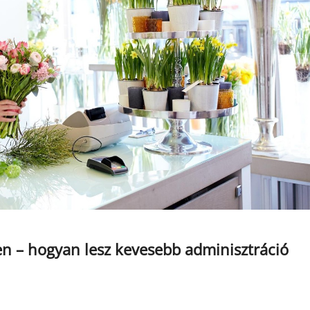
n – hogyan lesz kevesebb adminisztráció