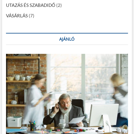
UTAZÁS ÉS SZABADIDŐ
(2)
VÁSÁRLÁS
(7)
AJÁNLÓ